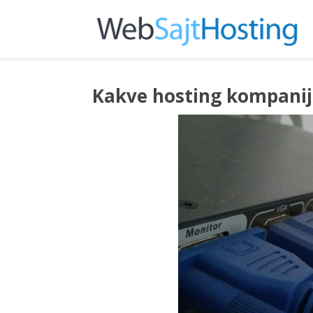
Kakve hosting kompanij