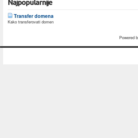
Najpopularnije
Transfer domena
Kako transferovati domen
Powered 